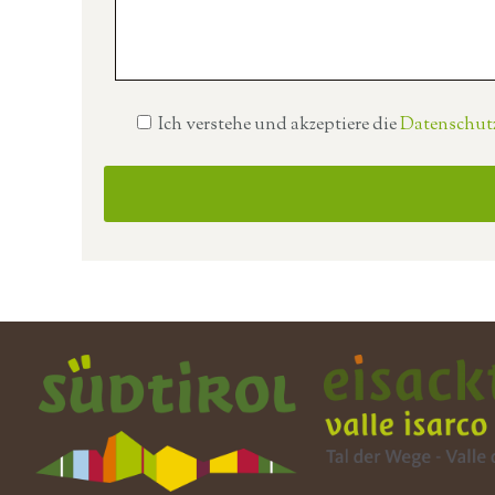
Ich verstehe und akzeptiere die
Datenschut