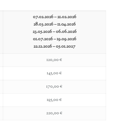
07.02.2026 – 21.02.2026
28.03.2026 – 11.04.2026
23.05.2026 – 06.06.2026
01.07.2026 – 19.09.2026
22.12.2026 – 05.01.2027
120,00 €
145,00 €
170,00 €
195,00 €
220,00 €