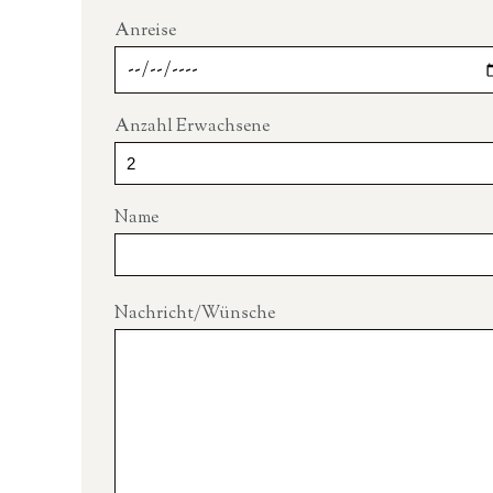
Anreise
Anzahl Erwachsene
Name
Nachricht/Wünsche