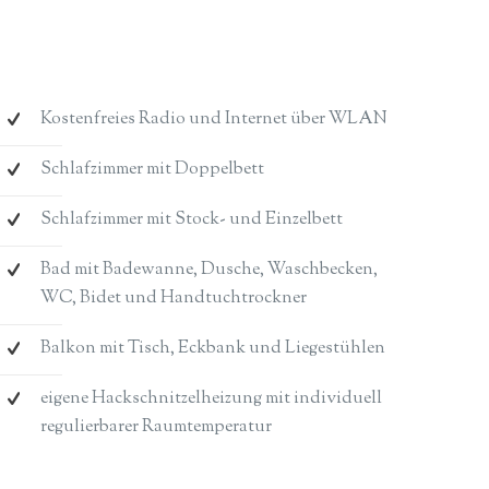
Kostenfreies Radio und Internet über WLAN
Schlafzimmer mit Doppelbett
Schlafzimmer mit Stock- und Einzelbett
Bad mit Badewanne, Dusche, Waschbecken,
WC, Bidet und Handtuchtrockner
Balkon mit Tisch, Eckbank und Liegestühlen
eigene Hackschnitzelheizung mit individuell
regulierbarer Raumtemperatur