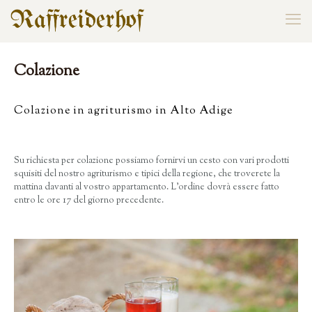
Colazione
Colazione in agriturismo in Alto Adige
Su richiesta per colazione possiamo fornirvi un cesto con vari prodotti
squisiti del nostro agriturismo e tipici della regione, che troverete la
mattina davanti al vostro appartamento. L’ordine dovrà essere fatto
entro le ore 17 del giorno precedente.