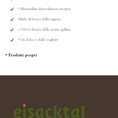
* Marmellata di produzione propria
Miele di bosco della regione
1 * Uovo fresco delle nostre galline
* Un dolce o dello yoghurt
* Prodotti propri